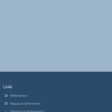
Linki
Webmaster
Wsparcie techniczne
Deklaracja dostępności