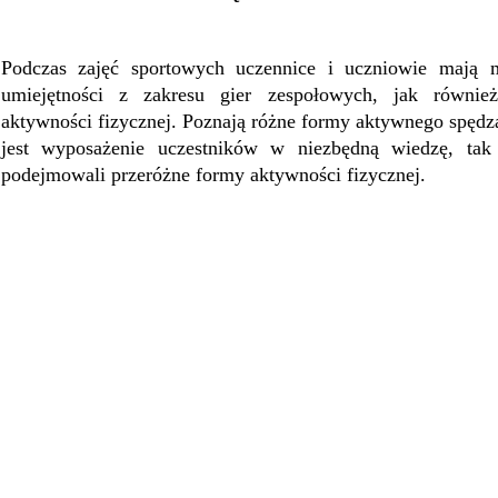
Podczas zajęć sportowych uczennice i uczniowie mają 
umiejętności z zakresu gier zespołowych, jak równie
aktywności fizycznej. Poznają różne formy aktywnego spędz
jest wyposażenie uczestników w niezbędną wiedzę, tak
podejmowali przeróżne formy aktywności fizycznej.