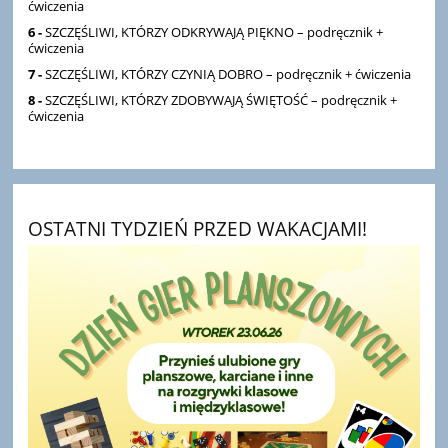
ćwiczenia
6 -
SZCZĘŚLIWI, KTÓRZY ODKRYWAJĄ PIĘKNO – podręcznik +
ćwiczenia
7 -
SZCZĘŚLIWI, KTÓRZY CZYNIĄ DOBRO – podręcznik + ćwiczenia
8 -
SZCZĘŚLIWI, KTÓRZY ZDOBYWAJĄ ŚWIĘTOŚĆ – podręcznik +
ćwiczenia
OSTATNI TYDZIEŃ PRZED WAKACJAMI!