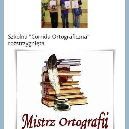
Szkolna "Corrida Ortograficzna"
rozstrzygnięta