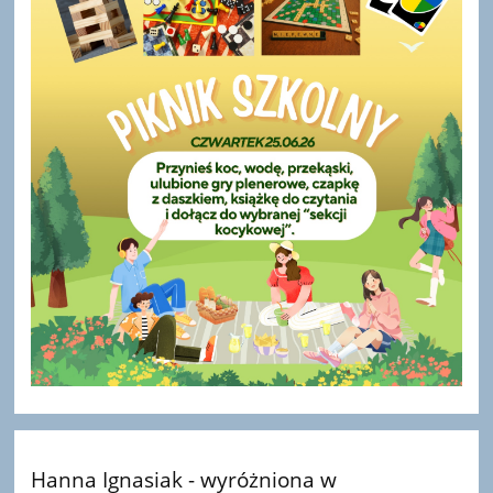
Hanna Ignasiak - wyróżniona w