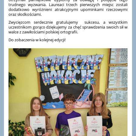
trudnego wyzwania. Laureaci trzech pierwszych miejsc zostali
dodatkowo wyróżnieni atrakcyjnymi upominkami rzeczowymi
oraz słodkościami.
Zwycięzcom serdecznie gratulujemy sukcesu, a wszystkim
uczestnikom gorąco dziękujemy za chęć sprawdzenia swoich sił w
walce z zawiłościami polskiej ortografii.
Do zobaczenia w kolejnej edycji!