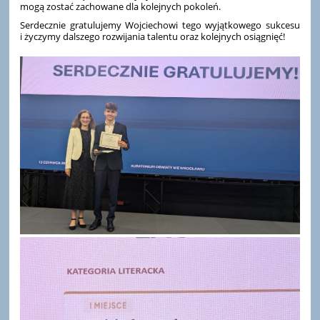
mogą zostać zachowane dla kolejnych pokoleń.
Serdecznie gratulujemy Wojciechowi tego wyjątkowego sukcesu
i życzymy dalszego rozwijania talentu oraz kolejnych osiągnięć!