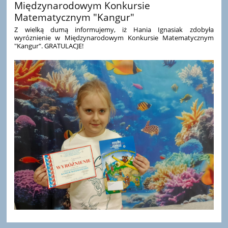
Międzynarodowym Konkursie
Matematycznym "Kangur"
Z wielką dumą informujemy, iż Hania Ignasiak zdobyła
wyróznienie w Międzynarodowym Konkursie Matematycznym
"Kangur". GRATULACJE!