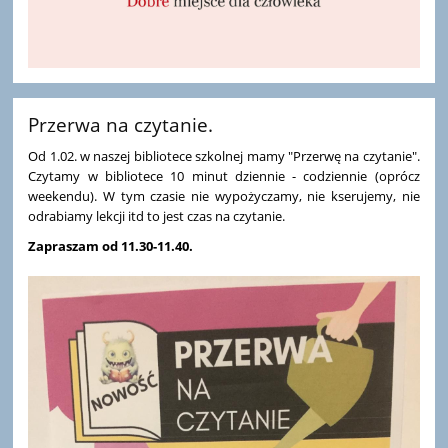
Przerwa na czytanie.
Od 1.02. w naszej bibliotece szkolnej mamy "Przerwę na czytanie".
Czytamy w bibliotece 10 minut dziennie - codziennie (oprócz
weekendu). W tym czasie nie wypożyczamy, nie kserujemy, nie
odrabiamy lekcji itd to jest czas na czytanie.
Zapraszam od 11.30-11.40.