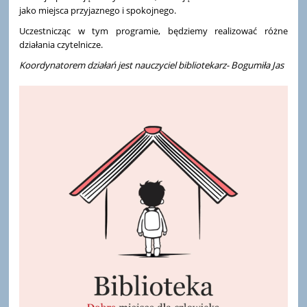
jako miejsca przyjaznego i spokojnego.
Uczestnicząc w tym programie, będziemy realizować różne
działania czytelnicze.
Koordynatorem działań jest nauczyciel bibliotekarz- Bogumiła Jas