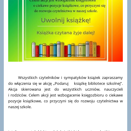
Wszystkich czytelników i sympatyków książek zapraszamy
do włączenia się w akcję „Podaruj książkę bibliotece szkolnej”.
Akcja skierowana jest do wszystkich uczniów, nauczycieli
i rodziców. Celem akcji jest wzbogacenie księgozbioru o ciekawe
pozycje książkowe, co przyczyni się do rozwoju czytelnictwa w
naszej szkole.