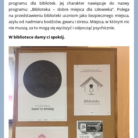
programu dla bibliotek. Jej charakter nawiązuje do nazwy
programu: „Biblioteka – dobre miejsca dla człowieka”. Polega
na przedstawieniu biblioteki uczniom jako bezpiecznego miejsca,
azylu od nadmiaru bodźców, gwaru i stresu. Miejsca, w którym nic
nie muszą, za to mogą się wyciszyć i odpocząć psychicznie.
W bibliotece damy ci spokój.