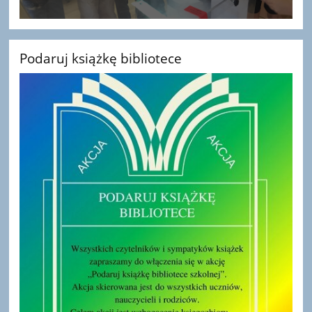
Podaruj książkę bibliotece