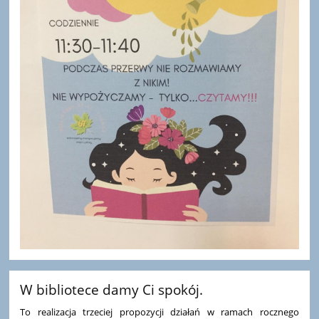
W bibliotece damy Ci spokój.
To realizacja trzeciej propozycji działań w ramach rocznego