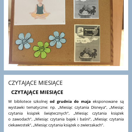
CZYTAJĄCE MIESIĄCE
CZYTAJĄCE MIESIĄCE
W bibliotece szkolnej
od grudnia do maja
eksponowane są
wystawki tematyczne: np. „Miesiąc czytania Disneya”, „Miesiąc
czytania książek świątecznych”, „Miesiąc czytania książek
o zawodach”, „Miesiąc czytania bajek i baśni”, „Miesiąc czytania
ciekawostek”, „Miesiąc czytania książek o zwierzakach”.