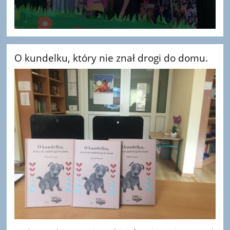
O kundelku, który nie znał drogi do domu.