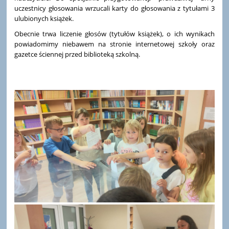
uczestnicy głosowania wrzucali karty do głosowania z tytułami 3
ulubionych książek.
Obecnie trwa liczenie głosów (tytułów książek), o ich wynikach
powiadomimy niebawem na stronie internetowej szkoły oraz
gazetce ściennej przed biblioteką szkolną.