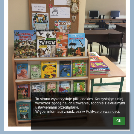
Ta strona wykorzystuje pliki cookies. Korzystając z niej 
wyrażasz zgodę na ich używanie, zgodnie z aktualnymi 
ustawieniami przeglądarki.

Więcej informacji znajdziesz w 
Polityce prywatności
.
OK