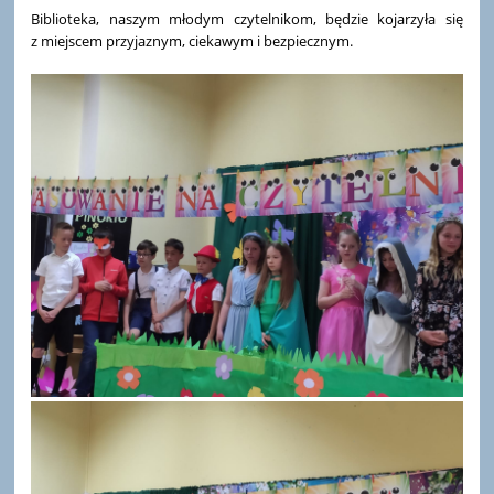
Biblioteka, naszym młodym czytelnikom, będzie kojarzyła się
z miejscem przyjaznym, ciekawym i bezpiecznym.