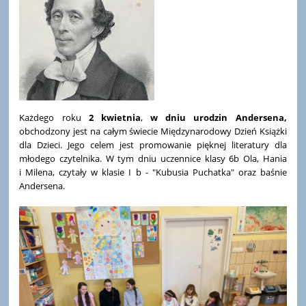
Każdego roku
2 kwietnia
,
w dniu urodzin Andersena,
obchodzony jest na całym świecie Międzynarodowy Dzień Książki
dla Dzieci. Jego celem jest promowanie pięknej literatury dla
młodego czytelnika. W tym dniu uczennice klasy 6b Ola, Hania
i Milena, czytały w klasie I b - "Kubusia Puchatka" oraz baśnie
Andersena.