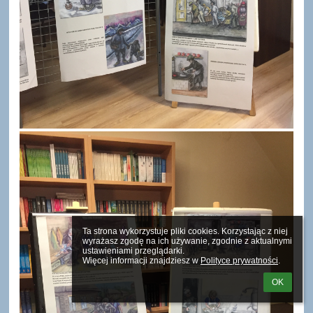
Ta strona wykorzystuje pliki cookies. Korzystając z niej 
wyrażasz zgodę na ich używanie, zgodnie z aktualnymi 
ustawieniami przeglądarki.

Więcej informacji znajdziesz w 
Polityce prywatności
.
OK