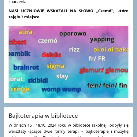
znaczenia.
NASI UCZNIOWIE WSKAZALI NA SŁOWO „Czemó”, które
zajęło 3 miejsce.
Bajkoterapia w bibliotece
W dniach 15 i 18.10. 2024 roku w bibliotece szkolnej odbyły się
warsztaty łączące dwie formy terapii – bajkoterapię i muzykę